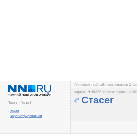
Персональный сайт пользователя
Стас
портрет № 56636 зарегистрирован в 200
Стасег
Привет, Гость !
-
Войти
-
Зарегистрироваться