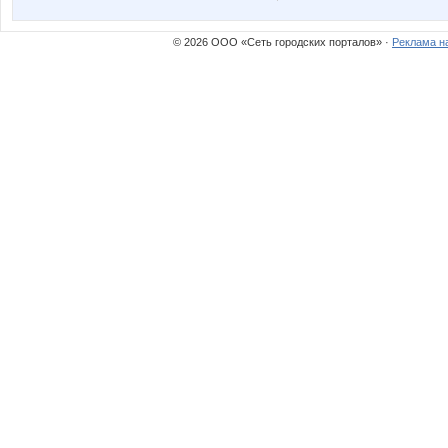
© 2026 ООО «Сеть городских порталов» ·
Реклама н